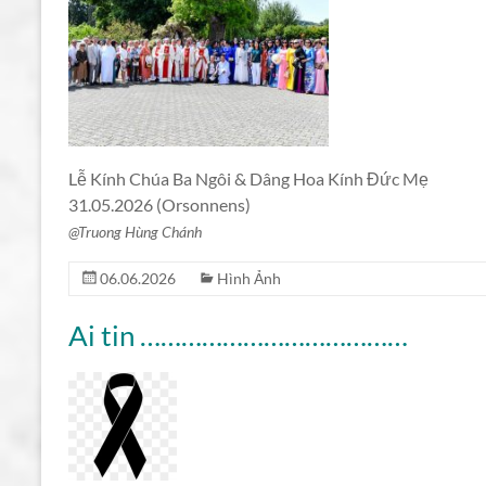
Lễ Kính Chúa Ba Ngôi & Dâng Hoa Kính Đức Mẹ
31.05.2026 (Orsonnens)
@Truong Hùng Chánh
06.06.2026
Hình Ảnh
Ai tin …………………………………