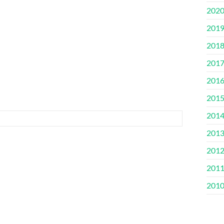
202
201
201
201
201
201
201
201
201
201
201