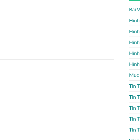
Bài 
Hình
Hình
Hình
Hình
Hình
Mục
Tin 
Tin 
Tin 
Tin 
Tin 