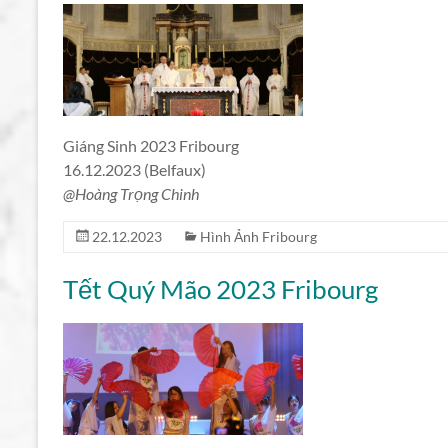
Giáng Sinh 2023 Fribourg
16.12.2023 (Belfaux)
@Hoàng Trọng Chinh
22.12.2023
Hình Ảnh Fribourg
Tết Quý Mão 2023 Fribourg