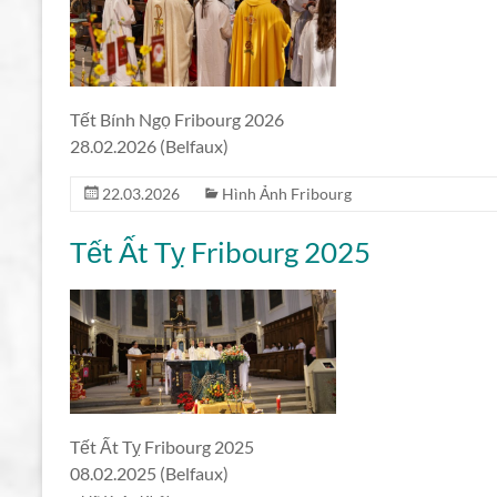
Tết Bính Ngọ Fribourg 2026
28.02.2026 (Belfaux)
22.03.2026
Hình Ảnh Fribourg
Tết Ất Tỵ Fribourg 2025
Tết Ất Tỵ Fribourg 2025
08.02.2025 (Belfaux)