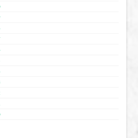
0
9
8
7
6
5
4
3
2
1
0