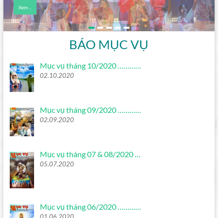
Xem ...
Xem ...
BÁO MỤC VỤ
Mục vụ tháng 10/2020 …………
02.10.2020
Mục vụ tháng 09/2020 …………
02.09.2020
Mục vụ tháng 07 & 08/2020 …
05.07.2020
Mục vụ tháng 06/2020 …………
01.06.2020