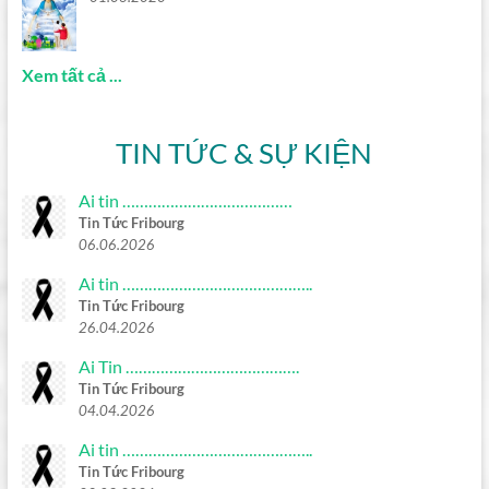
Xem tất cả ...
TIN TỨC & SỰ KIỆN
Ai tin …………………………………
Tin Tức Fribourg
06.06.2026
Ai tin ……………………………………..
Tin Tức Fribourg
26.04.2026
Ai Tin ………………………………….
Tin Tức Fribourg
04.04.2026
Ai tin ……………………………………..
Tin Tức Fribourg