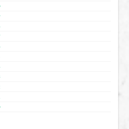
0
9
8
7
6
5
4
3
2
1
0