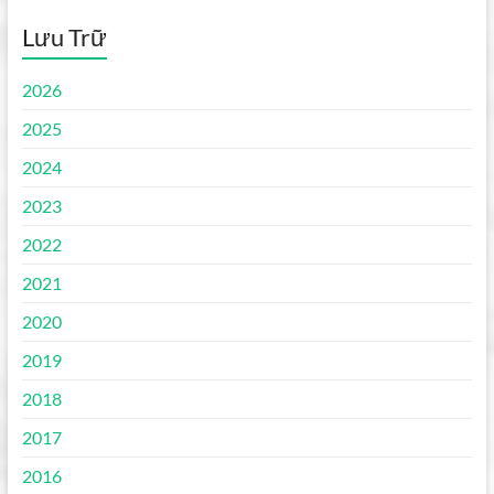
Lưu Trữ
2026
2025
2024
2023
2022
2021
2020
2019
2018
2017
2016