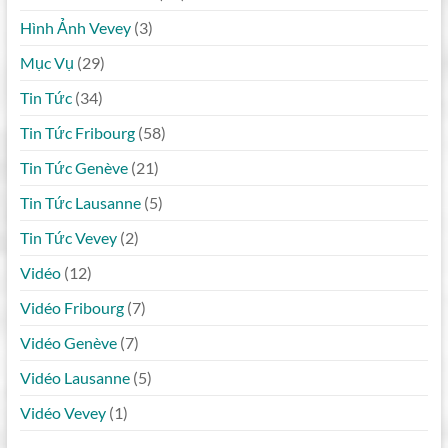
Hình Ảnh Vevey
(3)
Mục Vụ
(29)
Tin Tức
(34)
Tin Tức Fribourg
(58)
Tin Tức Genève
(21)
Tin Tức Lausanne
(5)
Tin Tức Vevey
(2)
Vidéo
(12)
Vidéo Fribourg
(7)
Vidéo Genève
(7)
Vidéo Lausanne
(5)
Vidéo Vevey
(1)