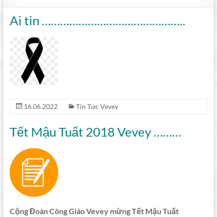
Ai tin ………………………………………..
16.06.2022
Tin Tức Vevey
Tết Mậu Tuất 2018 Vevey ………
Cộng Đoàn Công Giáo Vevey mừng Tết Mậu Tuất