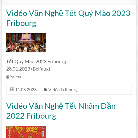
Vidéo Văn Nghệ Tết Quý Mão 2023
Fribourg
Tết Quý Mão 2023 Fribourg
28.01.2023 (Belfaux)
@T-Sono
11.05.2023
Vidéo Fribourg
Vidéo Văn Nghệ Tết Nhâm Dần
2022 Fribourg