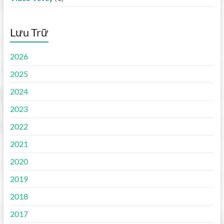
Lưu Trữ
2026
2025
2024
2023
2022
2021
2020
2019
2018
2017