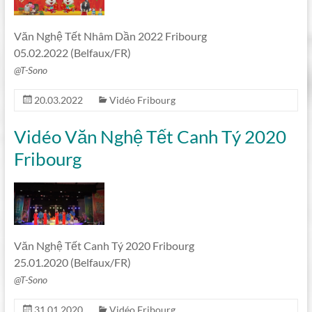
Văn Nghệ Tết Nhâm Dần 2022 Fribourg
05.02.2022 (Belfaux/FR)
@T-Sono
20.03.2022
Vidéo Fribourg
Vidéo Văn Nghệ Tết Canh Tý 2020
Fribourg
Văn Nghệ Tết Canh Tý 2020 Fribourg
25.01.2020 (Belfaux/FR)
@T-Sono
31.01.2020
Vidéo Fribourg