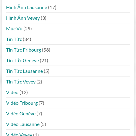
Hình Ảnh Lausanne
(17)
Hình Ảnh Vevey
(3)
Mục Vụ
(29)
Tin Tức
(34)
Tin Tức Fribourg
(58)
Tin Tức Genève
(21)
Tin Tức Lausanne
(5)
Tin Tức Vevey
(2)
Vidéo
(12)
Vidéo Fribourg
(7)
Vidéo Genève
(7)
Vidéo Lausanne
(5)
Vidéo Vevey
(1)