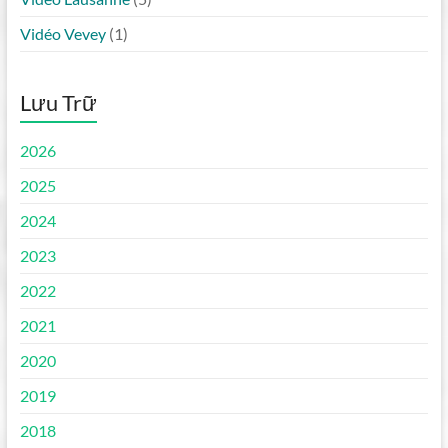
Vidéo Vevey
(1)
Lưu Trữ
2026
2025
2024
2023
2022
2021
2020
2019
2018