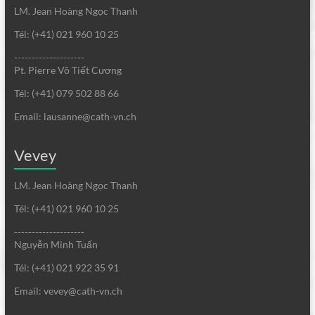
LM. Jean Hoàng Ngọc Thanh
Tél: (+41) 021 960 10 25
--------------------
Pt. Pierre Võ Tiết Cương
Tél: (+41) 079 502 88 66
Email: lausanne@cath-vn.ch
Vevey
LM. Jean Hoàng Ngọc Thanh
Tél: (+41) 021 960 10 25
--------------------
Nguyễn Minh Tuấn
Tél: (+41) 021 922 35 91
Email: vevey@cath-vn.ch