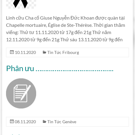
Linh cữu Cha cố Giuse Nguyễn Đức Khoan được quàn tại
Chapelle mortuaire, Église de Ste-Thérèse. Thời gian thăm
viếng: Thứ tư 11.11.2020 từ 17g đến 21g Thứ năm
12.11.2020 từ 9g đến 21g Thứ sáu 13.11.2020 từ 9g đến
10.11.2020
Tin Tức Fribourg
Phân ưu …………………………………..
08.11.2020
Tin Tức Genève