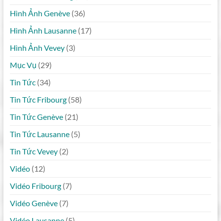
Hình Ảnh Genève
(36)
Hình Ảnh Lausanne
(17)
Hình Ảnh Vevey
(3)
Mục Vụ
(29)
Tin Tức
(34)
Tin Tức Fribourg
(58)
Tin Tức Genève
(21)
Tin Tức Lausanne
(5)
Tin Tức Vevey
(2)
Vidéo
(12)
Vidéo Fribourg
(7)
Vidéo Genève
(7)
Vidéo Lausanne
(5)