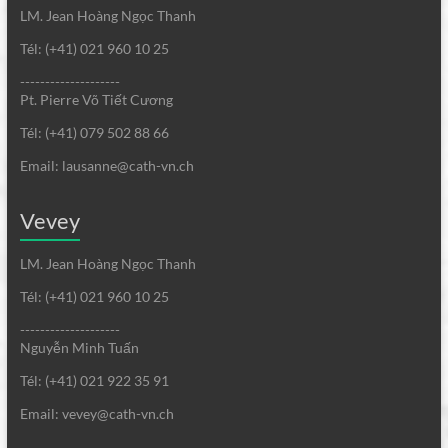
LM. Jean Hoàng Ngọc Thanh
Tél: (+41) 021 960 10 25
--------------------
Pt. Pierre Võ Tiết Cương
Tél: (+41) 079 502 88 66
Email: lausanne@cath-vn.ch
Vevey
LM. Jean Hoàng Ngọc Thanh
Tél: (+41) 021 960 10 25
--------------------
Nguyễn Minh Tuấn
Tél: (+41) 021 922 35 91
Email: vevey@cath-vn.ch