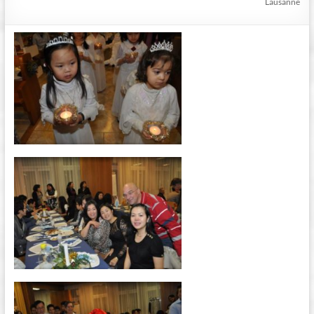
Lausanne