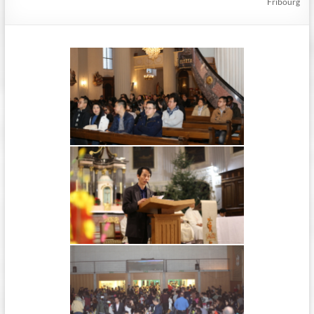
Fribourg