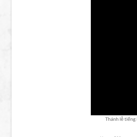
Thánh lễ tiếng