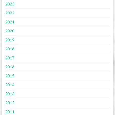
2023
2022
2021
2020
2019
2018
2017
2016
2015
2014
2013
2012
2011