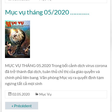
Mục vụ tháng 05/2020 …………
MỤC VỤ THÁNG 05.2020 Trong bối cảnh dịch virus corona
đã trở thành đại dịch, tuân thủ chỉ thị của giáo quyền và
chính phủ liên bang. Văn phòng Mục vụ ra quyết định tạm
ngưng tất cả mọi sinh
02.05.2020
Mục Vụ
« Précédent