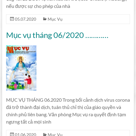
nếu được sự cho phép của nhà
05.07.2020
Mục Vụ
Mục vụ tháng 06/2020 …………
MỤC VỤ THÁNG 06.2020 Trong bối cảnh dịch virus corona
đã trở thành đại dịch, tuân thủ chỉ thị của giáo quyền và
chính phủ liên bang. Văn phòng Mục vụ ra quyết định tạm
ngưng tất cả mọi sinh
01.06.2020
Mục Vụ