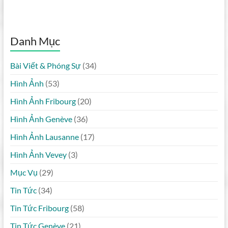
Danh Mục
Bài Viết & Phóng Sự
(34)
Hình Ảnh
(53)
Hình Ảnh Fribourg
(20)
Hình Ảnh Genève
(36)
Hình Ảnh Lausanne
(17)
Hình Ảnh Vevey
(3)
Mục Vụ
(29)
Tin Tức
(34)
Tin Tức Fribourg
(58)
Tin Tức Genève
(21)