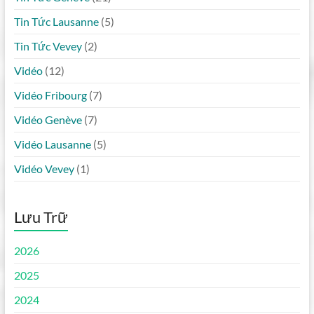
Tin Tức Lausanne
(5)
Tin Tức Vevey
(2)
Vidéo
(12)
Vidéo Fribourg
(7)
Vidéo Genève
(7)
Vidéo Lausanne
(5)
Vidéo Vevey
(1)
Lưu Trữ
2026
2025
2024