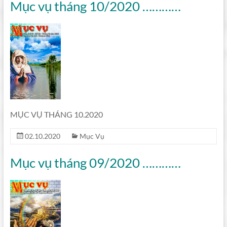
Mục vụ tháng 10/2020 …………
MỤC VỤ THÁNG 10.2020
02.10.2020
Mục Vụ
Mục vụ tháng 09/2020 …………